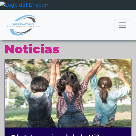
Noticias