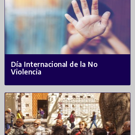
Día Internacional de la No
Violencia