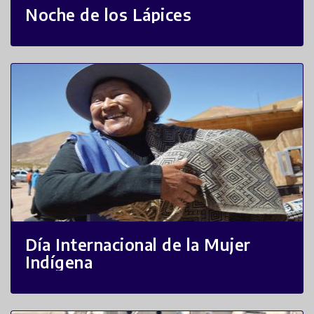
Noche de los Lápices
Día Internacional de la Mujer
Indígena