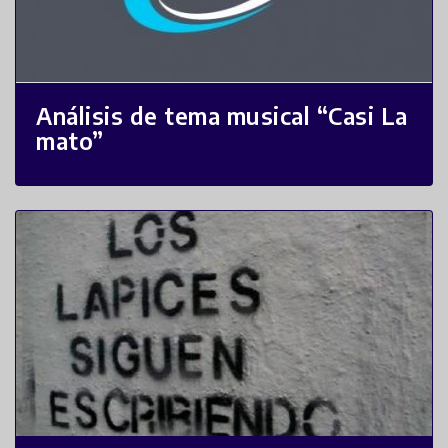
Análisis de tema musical “Casi La
mato”