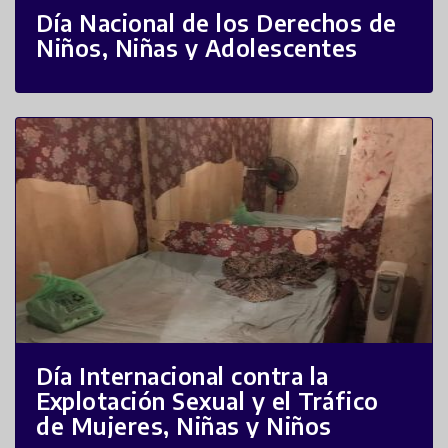
Día Nacional de los Derechos de
Niños, Niñas y Adolescentes
Día Internacional contra la
Explotación Sexual y el Tráfico
de Mujeres, Niñas y Niños