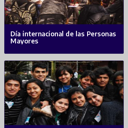
Día internacional de las Personas
Mayores