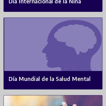
Día Internacional de la Niña
Día Mundial de la Salud Mental