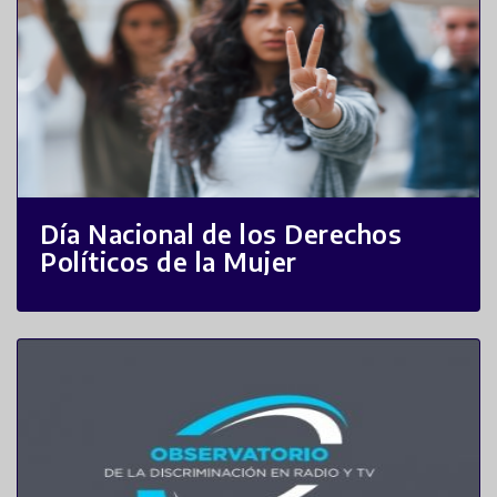
Día Nacional de los Derechos
Políticos de la Mujer