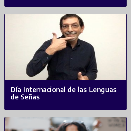
Día Internacional de las Lenguas
de Señas