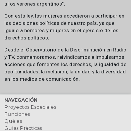
a los varones argentinos”.
Con esta ley, las mujeres accedieron a participar en
las decisiones políticas de nuestro país, ya que
igualó a hombres y mujeres en el ejercicio de los
derechos políticos.
Desde el Observatorio de la Discriminación en Radio
y TV, conmemoramos, reivindicamos e impulsamos
acciones que fomenten los derechos, la igualdad de
oportunidades, la inclusión, la unidad y la diversidad
en los medios de comunicación.
NAVEGACIÓN
Proyectos Especiales
Funciones
Qué es
Guías Prácticas