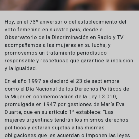
Hoy, en el 73º aniversario del establecimiento del
voto femenino en nuestro país, desde el
Observatorio de la Discriminación en Radio y TV
acompañamos a las mujeres en su lucha, y
promovemos un tratamiento periodístico
responsable y respetuoso que garantice la inclusión
y la igualdad.
En el año 1997 se declaró el 23 de septiembre
como el Día Nacional de los Derechos Políticos de
la Mujer en conmemoración de la Ley 13.010,
promulgada en 1947 por gestiones de María Eva
Duarte, que en su artículo 1º establece: “Las
mujeres argentinas tendrán los mismos derechos
políticos y estarán sujetas a las mismas
obligaciones que les acuerdan o imponen las leyes