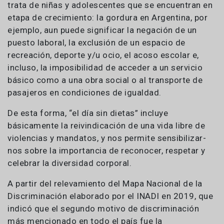
trata de niñas y adolescentes que se encuentran en
etapa de crecimiento: la gordura en Argentina, por
ejemplo, aun puede significar la negación de un
puesto laboral, la exclusión de un espacio de
recreación, deporte y/u ocio, el acoso escolar e,
incluso, la imposibilidad de acceder a un servicio
básico como a una obra social o al transporte de
pasajeros en condiciones de igualdad.
De esta forma, “el día sin dietas” incluye
básicamente la reivindicación de una vida libre de
violencias y mandatos, y nos permite sensibilizar-
nos sobre la importancia de reconocer, respetar y
celebrar la diversidad corporal.
A partir del relevamiento del Mapa Nacional de la
Discriminación elaborado por el INADI en 2019, que
indicó que el segundo motivo de discriminación
más mencionado en todo el país fue la