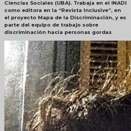
Ciencias Sociales (UBA). Trabaja en el INADI
como editora en la “Revista Inclusive”, en
el proyecto Mapa de la Discriminación, y es
parte del equipo de trabajo sobre
discriminación hacia personas gordas
.