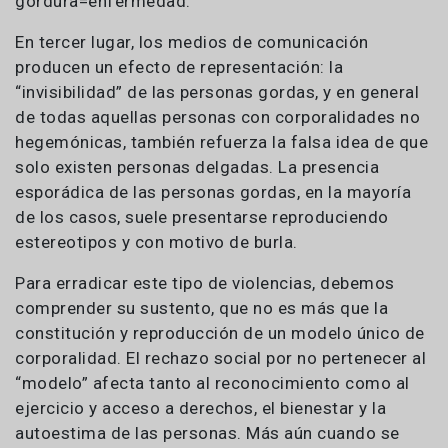
gordura=enfermedad.
En tercer lugar, los medios de comunicación
producen un efecto de representación: la
“invisibilidad” de las personas gordas, y en general
de todas aquellas personas con corporalidades no
hegemónicas, también refuerza la falsa idea de que
solo existen personas delgadas. La presencia
esporádica de las personas gordas, en la mayoría
de los casos, suele presentarse reproduciendo
estereotipos y con motivo de burla.
Para erradicar este tipo de violencias, debemos
comprender su sustento, que no es más que la
constitución y reproducción de un modelo único de
corporalidad. El rechazo social por no pertenecer al
“modelo” afecta tanto al reconocimiento como al
ejercicio y acceso a derechos, el bienestar y la
autoestima de las personas. Más aún cuando se