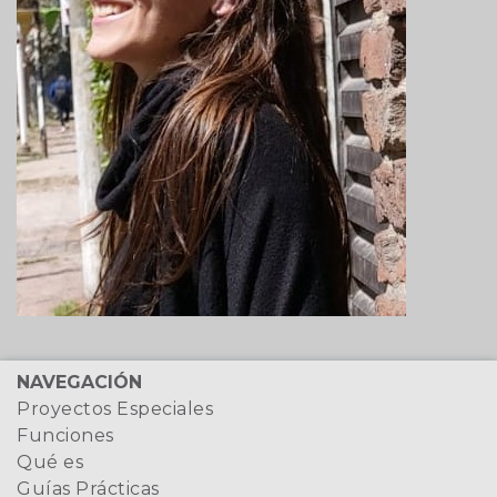
NAVEGACIÓN
Proyectos Especiales
Funciones
Qué es
Guías Prácticas