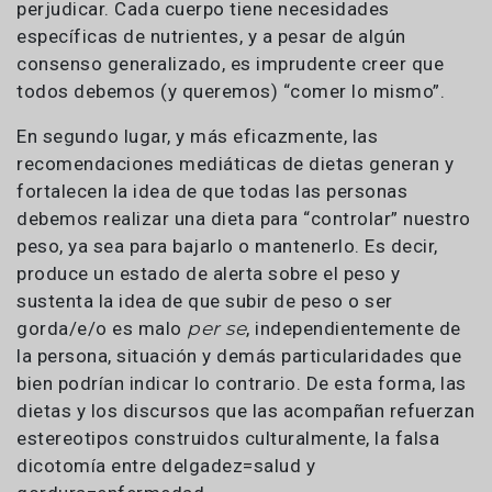
perjudicar. Cada cuerpo tiene necesidades
específicas de nutrientes, y a pesar de algún
consenso generalizado, es imprudente creer que
todos debemos (y queremos) “comer lo mismo”.
En segundo lugar, y más eficazmente, las
recomendaciones mediáticas de dietas generan y
fortalecen la idea de que todas las personas
debemos realizar una dieta para “controlar” nuestro
peso, ya sea para bajarlo o mantenerlo. Es decir,
produce un estado de alerta sobre el peso y
sustenta la idea de que subir de peso o ser
gorda/e/o es malo
per se
, independientemente de
la persona, situación y demás particularidades que
bien podrían indicar lo contrario. De esta forma, las
dietas y los discursos que las acompañan refuerzan
estereotipos construidos culturalmente, la falsa
dicotomía entre delgadez=salud y