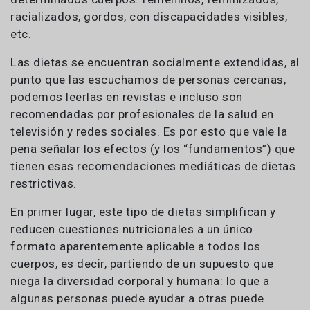
racializados, gordos, con discapacidades visibles,
etc.
Las dietas se encuentran socialmente extendidas, al
punto que las escuchamos de personas cercanas,
podemos leerlas en revistas e incluso son
recomendadas por profesionales de la salud en
televisión y redes sociales. Es por esto que vale la
pena señalar los efectos (y los “fundamentos”) que
tienen esas recomendaciones mediáticas de dietas
restrictivas.
En primer lugar, este tipo de dietas simplifican y
reducen cuestiones nutricionales a un único
formato aparentemente aplicable a todos los
cuerpos, es decir, partiendo de un supuesto que
niega la diversidad corporal y humana: lo que a
algunas personas puede ayudar a otras puede