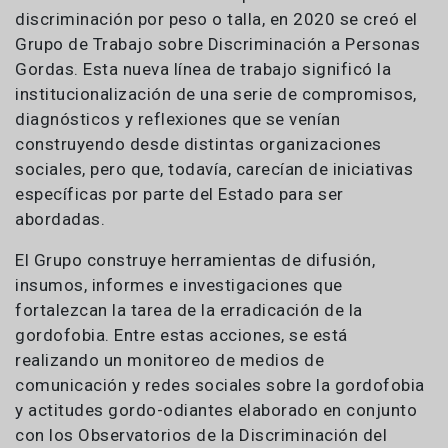
discriminación por peso o talla, en 2020 se creó el
Grupo de Trabajo sobre Discriminación a Personas
Gordas. Esta nueva línea de trabajo significó la
institucionalización de una serie de compromisos,
diagnósticos y reflexiones que se venían
construyendo desde distintas organizaciones
sociales, pero que, todavía, carecían de iniciativas
específicas por parte del Estado para ser
abordadas.
El Grupo construye herramientas de difusión,
insumos, informes e investigaciones que
fortalezcan la tarea de la erradicación de la
gordofobia. Entre estas acciones, se está
realizando un monitoreo de medios de
comunicación y redes sociales sobre la gordofobia
y actitudes gordo-odiantes elaborado en conjunto
con los Observatorios de la Discriminación del