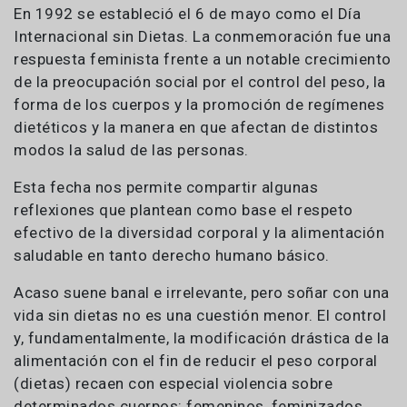
En 1992 se estableció el 6 de mayo como el Día
Internacional sin Dietas. La conmemoración fue una
respuesta feminista frente a un notable crecimiento
de la preocupación social por el control del peso, la
forma de los cuerpos y la promoción de regímenes
dietéticos y la manera en que afectan de distintos
modos la salud de las personas.
Esta fecha nos permite compartir algunas
reflexiones que plantean como base el respeto
efectivo de la diversidad corporal y la alimentación
saludable en tanto derecho humano básico.
Acaso suene banal e irrelevante, pero soñar con una
vida sin dietas no es una cuestión menor. El control
y, fundamentalmente, la modificación drástica de la
alimentación con el fin de reducir el peso corporal
(dietas) recaen con especial violencia sobre
determinados cuerpos: femeninos, feminizados,