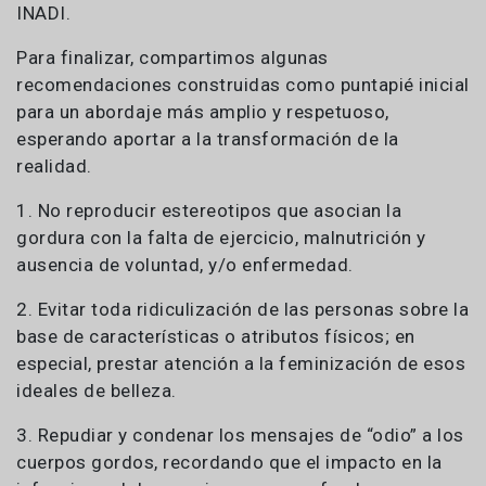
INADI.
Para finalizar, compartimos algunas
recomendaciones construidas como puntapié inicial
para un abordaje más amplio y respetuoso,
esperando aportar a la transformación de la
realidad.
1. No reproducir estereotipos que asocian la
gordura con la falta de ejercicio, malnutrición y
ausencia de voluntad, y/o enfermedad.
2. Evitar toda ridiculización de las personas sobre la
base de características o atributos físicos; en
especial, prestar atención a la feminización de esos
ideales de belleza.
3. Repudiar y condenar los mensajes de “odio” a los
cuerpos gordos, recordando que el impacto en la