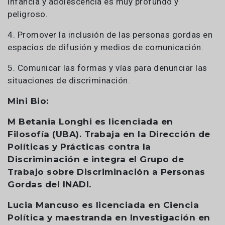
infancia y adolescencia es muy profundo y
peligroso.
4. Promover la inclusión de las personas gordas en
espacios de difusión y medios de comunicación.
5. Comunicar las formas y vías para denunciar las
situaciones de discriminación.
Mini Bio:
M Betania Longhi es licenciada en
Filosofía (UBA). Trabaja en la Dirección de
Políticas y Prácticas contra la
Discriminación e integra el Grupo de
Trabajo sobre Discriminación a Personas
Gordas del INADI.
Lucia Mancuso es licenciada en Ciencia
Política y maestranda en Investigación en