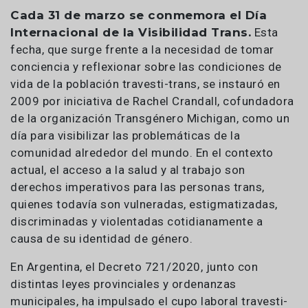
Cada 31 de marzo se conmemora el Día
Internacional de la Visibilidad Trans.
Esta
fecha, que surge frente a la necesidad de tomar
conciencia y reflexionar sobre las condiciones de
vida de la población travesti-trans, se instauró en
2009 por iniciativa de Rachel Crandall, cofundadora
de la organización Transgénero Michigan, como un
día para visibilizar las problemáticas de la
comunidad alrededor del mundo. En el contexto
actual, el acceso a la salud y al trabajo son
derechos imperativos para las personas trans,
quienes todavía son vulneradas, estigmatizadas,
discriminadas y violentadas cotidianamente a
causa de su identidad de género.
En Argentina, el Decreto 721/2020, junto con
distintas leyes provinciales y ordenanzas
municipales, ha impulsado el cupo laboral travesti-