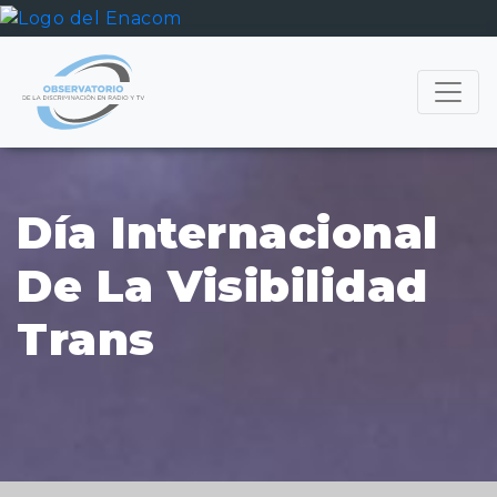
Día Internacional
De La Visibilidad
Trans