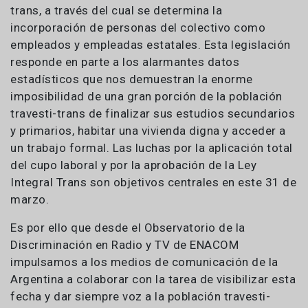
trans, a través del cual se determina la
incorporación de personas del colectivo como
empleados y empleadas estatales. Esta legislación
responde en parte a los alarmantes datos
estadísticos que nos demuestran la enorme
imposibilidad de una gran porción de la población
travesti-trans de finalizar sus estudios secundarios
y primarios, habitar una vivienda digna y acceder a
un trabajo formal. Las luchas por la aplicación total
del cupo laboral y por la aprobación de la Ley
Integral Trans son objetivos centrales en este 31 de
marzo.
Es por ello que desde el Observatorio de la
Discriminación en Radio y TV de ENACOM
impulsamos a los medios de comunicación de la
Argentina a colaborar con la tarea de visibilizar esta
fecha y dar siempre voz a la población travesti-