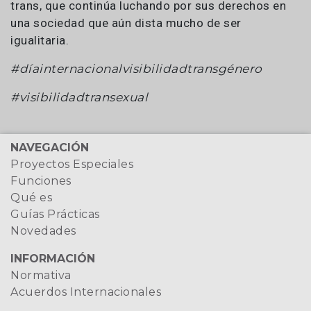
trans, que continúa luchando por sus derechos en
una sociedad que aún dista mucho de ser
igualitaria.
#díainternacionalvisibilidadtransgénero
#visibilidadtransexual
NAVEGACIÓN
Proyectos Especiales
Funciones
Qué es
Guías Prácticas
Novedades
INFORMACIÓN
Normativa
Acuerdos Internacionales