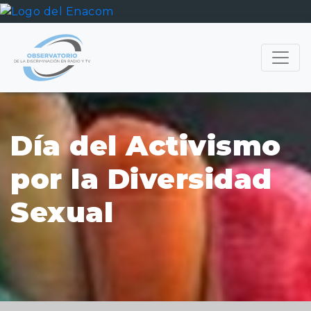
Día del Activismo
por la Diversidad
Sexual