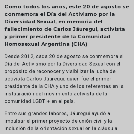
Como todos los años, este 20 de agosto se
conmemora el Día del Activismo por la
Diversidad Sexual, en memoria del
fallecimiento de Carlos Jáuregui, activista
y primer presidente de la Comunidad
Homosexual Argentina (CHA)
Desde 2012, cada 20 de agosto se conmemora el
Día del Activismo por la Diversidad Sexual con el
propósito de reconocer y visibilizar la lucha del
activista Carlos Jáuregui, quien fue el primer
presidente de la CHA y uno de los referentes en la
instauración del movimiento activista de la
comunidad LGBTI+ en el país.
Entre sus grandes labores, Jáuregui ayudó a
impulsar el primer proyecto de unión civil y la
inclusión de la orientación sexual en la cláusula