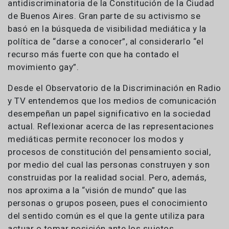
antidiscriminatoria de la Constitución de la Ciudad
de Buenos Aires. Gran parte de su activismo se
basó en la búsqueda de visibilidad mediática y la
política de “darse a conocer”, al considerarlo “el
recurso más fuerte con que ha contado el
movimiento gay”.
Desde el Observatorio de la Discriminación en Radio
y TV entendemos que los medios de comunicación
desempeñan un papel significativo en la sociedad
actual. Reflexionar acerca de las representaciones
mediáticas permite reconocer los modos y
procesos de constitución del pensamiento social,
por medio del cual las personas construyen y son
construidas por la realidad social. Pero, además,
nos aproxima a la “visión de mundo” que las
personas o grupos poseen, pues el conocimiento
del sentido común es el que la gente utiliza para
actuar o tomar posición ante los sujetos.