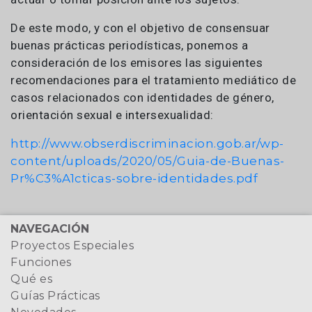
De este modo, y con el objetivo de consensuar
buenas prácticas periodísticas, ponemos a
consideración de los emisores las siguientes
recomendaciones para el tratamiento mediático de
casos relacionados con identidades de género,
orientación sexual e intersexualidad:
http://www.obserdiscriminacion.gob.ar/wp-
content/uploads/2020/05/Guia-de-Buenas-
Pr%C3%A1cticas-sobre-identidades.pdf
NAVEGACIÓN
Proyectos Especiales
Funciones
Qué es
Guías Prácticas